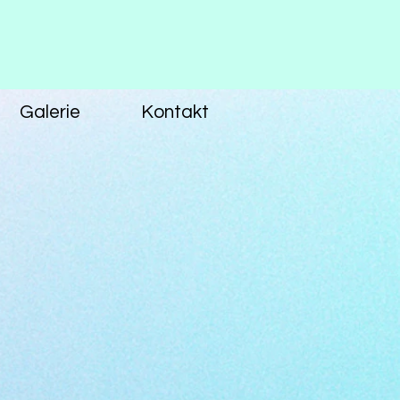
Galerie
Kontakt
s